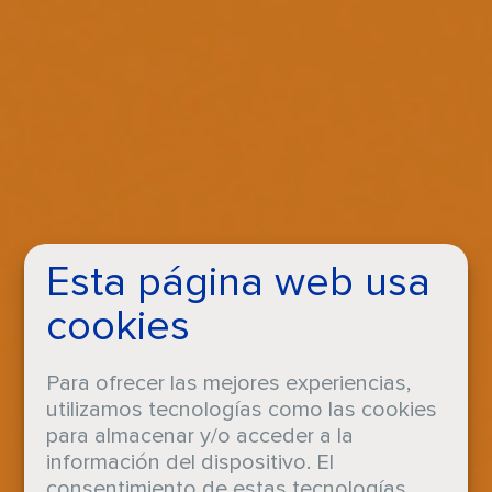
Esta página web usa
cookies
Para ofrecer las mejores experiencias,
utilizamos tecnologías como las cookies
para almacenar y/o acceder a la
información del dispositivo. El
consentimiento de estas tecnologías