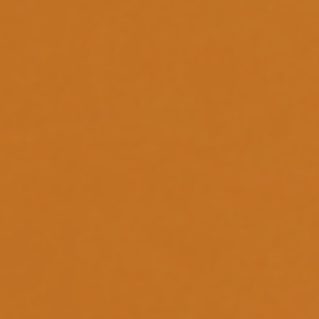
Sostenibilidad